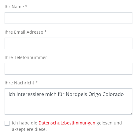
Ihr Name *
Ihre Email Adresse *
Ihre Telefonnummer
Ihre Nachricht *
Ich habe die
Datenschutzbestimmungen
gelesen und
akzeptiere diese.