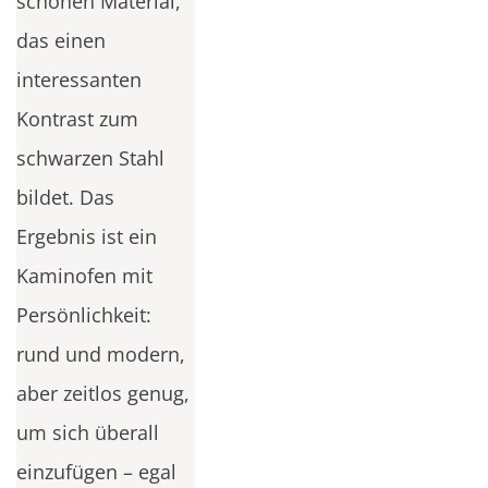
schönen Material,
das einen
interessanten
Kontrast zum
schwarzen Stahl
bildet. Das
Ergebnis ist ein
Kaminofen mit
Persönlichkeit:
rund und modern,
aber zeitlos genug,
um sich überall
einzufügen – egal