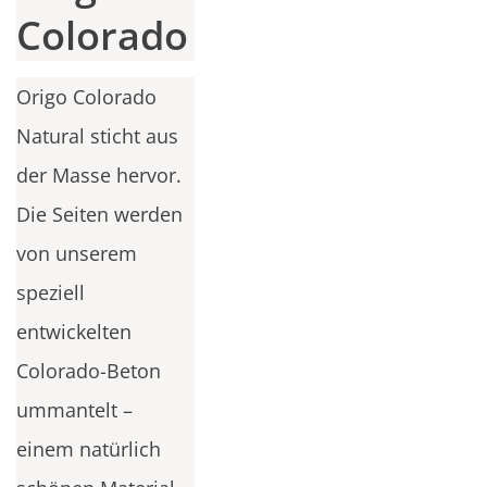
Colorado
Origo Colorado
Natural sticht aus
der Masse hervor.
Die Seiten werden
von unserem
speziell
entwickelten
Colorado-Beton
ummantelt –
einem natürlich