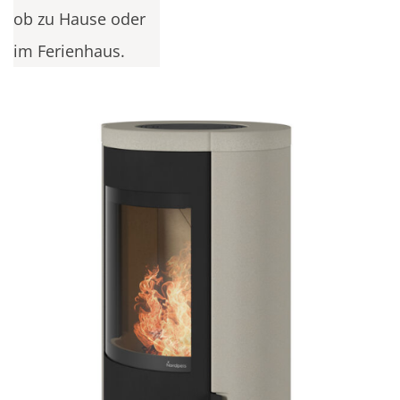
ob zu Hause oder
im Ferienhaus.